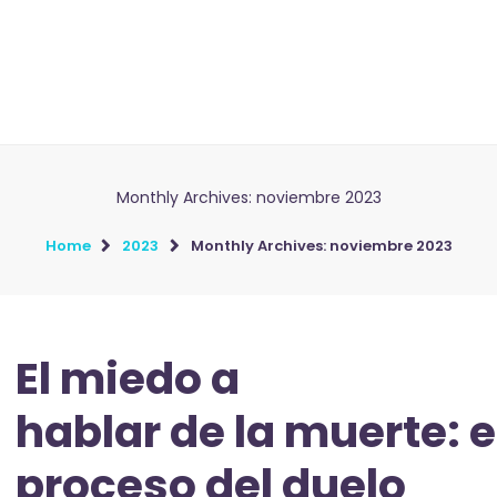
Monthly Archives: noviembre 2023
Home
2023
Monthly Archives: noviembre 2023
El miedo a
hablar de la muerte: e
proceso del duelo