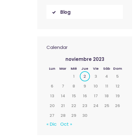
Blog
Calendar
noviembre 2023
Lun
Mar
Mié
Jue
Vie
Sáb
Dom
1
2
3
4
5
6
7
8
9
10
11
12
13
14
15
16
17
18
19
20
21
22
23
24
25
26
27
28
29
30
« Dic
Oct »