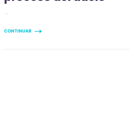
…
CONTINUAR