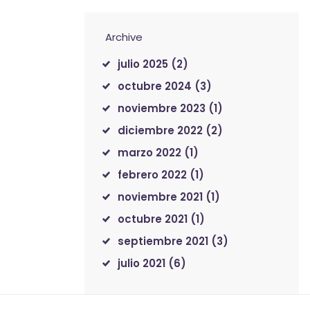
Archive
julio 2025
(2)
octubre 2024
(3)
noviembre 2023
(1)
diciembre 2022
(2)
marzo 2022
(1)
febrero 2022
(1)
noviembre 2021
(1)
octubre 2021
(1)
septiembre 2021
(3)
julio 2021
(6)