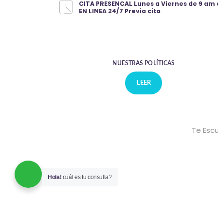
CITA PRESENCAL Lunes a Viernes de 9 am 
EN LINEA 24/7 Previa cita
NUESTRAS POLÍTICAS
LEER
Te Escu
Hola!
cuál es tu consulta?