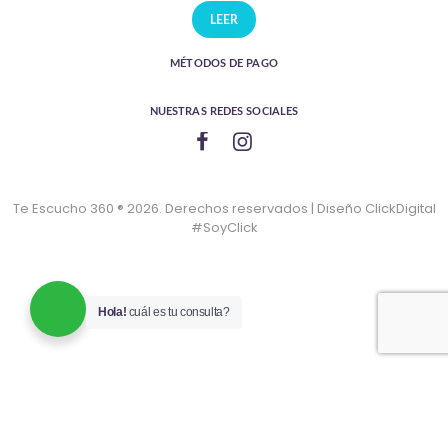
LEER
MÉTODOS DE PAGO
NUESTRAS REDES SOCIALES
Te Escucho 360 ® 2026. Derechos reservados | Diseño ClickDigital
#SoyClick
Hola!
cuál es tu consulta?