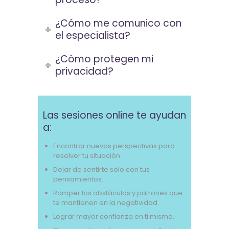
¿Cómo me comunico con
el especialista?
¿Cómo protegen mi
privacidad?
Las sesiones online te ayudan
a:
Encontrar nuevas perspectivas para
resolver tu situación.
Dejar de sentirte solo con tus
pensamientos.
Romper los obstáculos y patrones que
te mantienen en la negatividad.
Lograr mayor confianza en ti mismo.