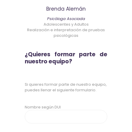
Brenda Alemán
Psicóloga Asociada
Adolescentes y Adultos
Realización e interpretación de pruebas
psicológicas
¿Quieres formar parte de
nuestro equipo?
Si quieres formar parte de nuestro equipo,
puedes llenar el siguiente formulario.
Nombre según DUI