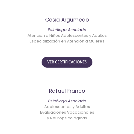
Cesia Argumedo
Psicóloga Asociada
Atención a Niños Adolescentes y Adultos
Especialización en Atención a Mujeres
VER CERTIFICACIONES
Rafael Franco
Psicólogo Asociado
Adolescentes y Adultos
Evaluaciones Vocacionales
y Neuropsicológicas