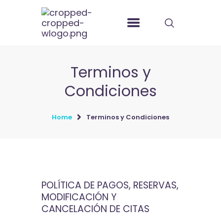
Terminos y
Condiciones
Home
Terminos y Condiciones
POLÍTICA DE PAGOS, RESERVAS,
MODIFICACIÓN Y
CANCELACIÓN DE CITAS