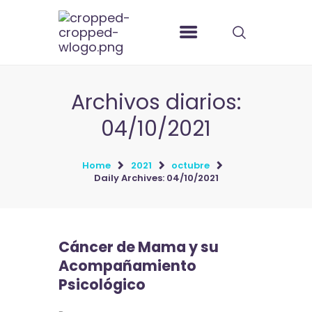
Archivos diarios:
04/10/2021
Home
2021
octubre
Daily Archives: 04/10/2021
Cáncer de Mama y su
Acompañamiento
Psicológico