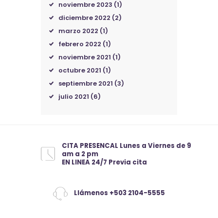
noviembre 2023
(1)
diciembre 2022
(2)
marzo 2022
(1)
febrero 2022
(1)
noviembre 2021
(1)
octubre 2021
(1)
septiembre 2021
(3)
julio 2021
(6)
CITA PRESENCAL Lunes a Viernes de 9
am a 2 pm
EN LINEA 24/7 Previa cita
Llámenos +503 2104-5555