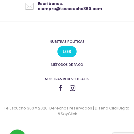
Escríbenos:
siempre@teescucho360.com
NUESTRAS POLÍTICAS
LEER
MÉTODOS DE PAGO
NUESTRAS REDES SOCIALES
Te Escucho 360 ® 2026. Derechos reservados | Diseño ClickDigital
#SoyClick