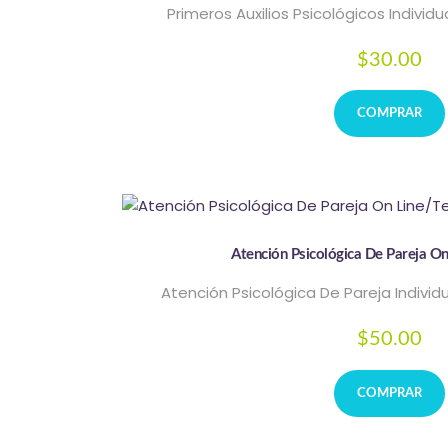
Primeros Auxilios Psicológicos Individu
$
30.00
COMPRAR
Atención Psicológica De Pareja On
Atención Psicológica De Pareja Individ
$
50.00
COMPRAR