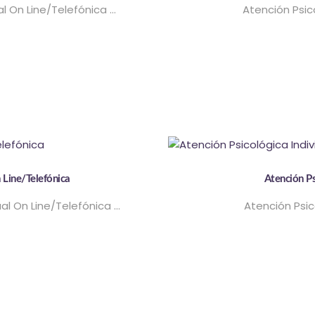
al On Line/Telefónica …
Atención Psic
 Line/Telefónica
Atención Ps
ual On Line/Telefónica …
Atención Psic