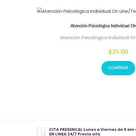
Atención Psicológica Individual On
Atención Psicológica Individual O
$
35.00
COMPRAR
CITA PRESENCAL Lunes a Viernes de 9 am 
EN LINEA 24/7 Previa cita