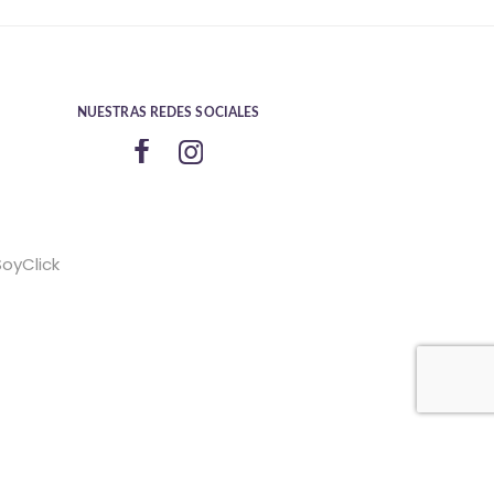
NUESTRAS REDES SOCIALES
SoyClick