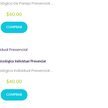
ológica De Pareja Presencial …
$
60.00
COMPRAR
icológica Individual Presencial
ológica Individual Presencial …
$
40.00
COMPRAR