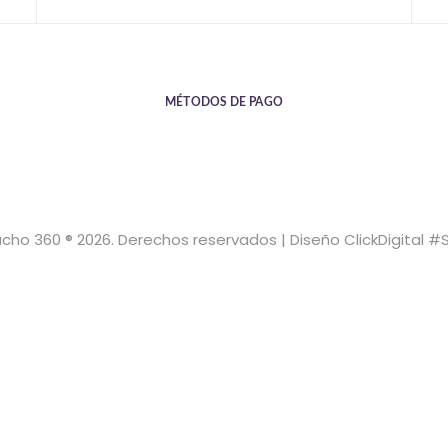
MÉTODOS DE PAGO
cho 360 ® 2026. Derechos reservados | Diseño ClickDigital #