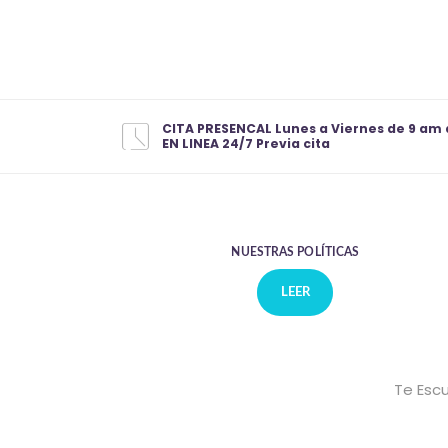
CITA PRESENCAL Lunes a Viernes de 9 am 
EN LINEA 24/7 Previa cita
NUESTRAS POLÍTICAS
LEER
Te Escu