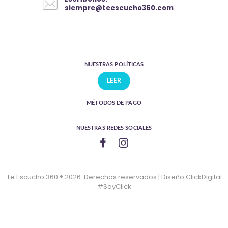
siempre@teescucho360.com
NUESTRAS POLÍTICAS
LEER
MÉTODOS DE PAGO
NUESTRAS REDES SOCIALES
Te Escucho 360 ® 2026. Derechos reservados | Diseño ClickDigital
#SoyClick